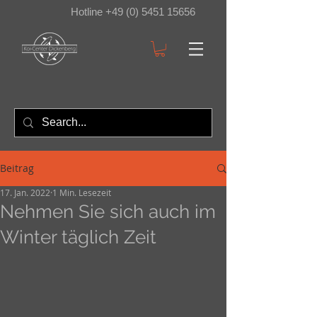
Hotline +49 (0) 5451 15656
Beitrag
17. Jan. 2022
1 Min. Lesezeit
Nehmen Sie sich auch im
Winter täglich Zeit