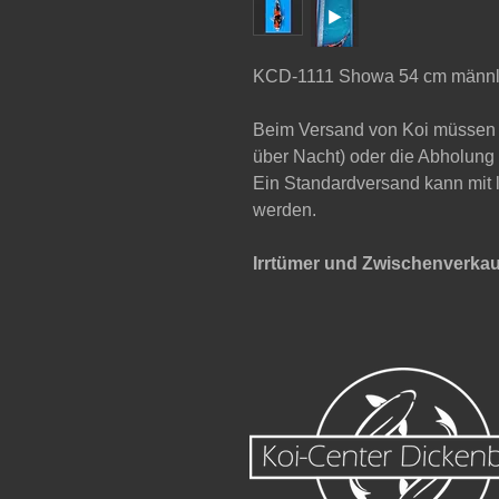
KCD-1111 Showa 54 cm männl
Beim Versand von Koi müssen 
über Nacht) oder die Abholung
Ein Standardversand kann mit 
werden.
Irrtümer und Zwischenverkau