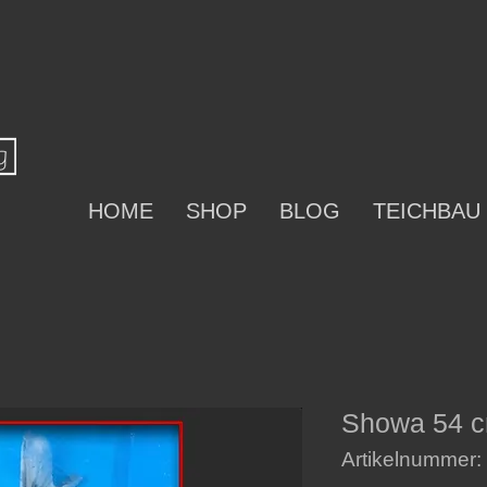
HOME
SHOP
BLOG
TEICHBAU
Showa 54 c
Artikelnummer