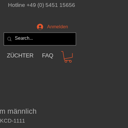
Hotline +49 (0) 5451 15656
Anmelden
ZÜCHTER
FAQ
m männlich
: KCD-1111