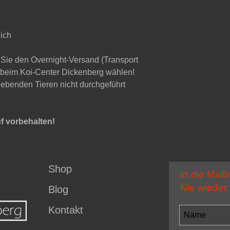
ich
Sie den Overnight-Versand (Transport
 beim Koi-Center Dickenberg wählen!
lebenden Tieren nicht durchgeführt
f vorbehalten!
Shop
In die Maili
Nie wieder
Blog
Kontakt