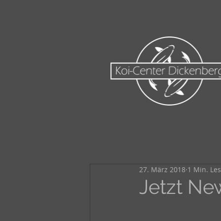
27. März 2018
1 Min. Les
Jetzt Ne