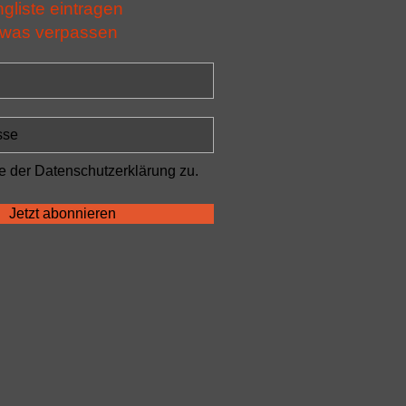
ngliste eintragen
 was verpassen
e der Datenschutzerklärung zu.
Jetzt abonnieren