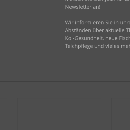
Newsletter an! 
Wir informieren Sie in un
Abständen über aktuelle 
Koi-Gesundheit, neue Fisc
Teichpflege und vieles meh