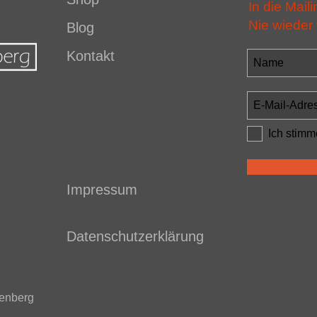
In die Maili
Nie wieder
Blog
Kontakt
Ich stimm
Impressum
Datenschutzerklärung
kenberg