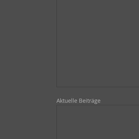
Aktuelle Beiträge