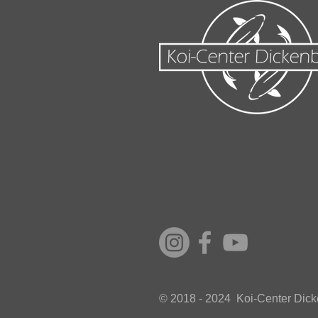
© 2018 - 2024 Koi-Center Dic