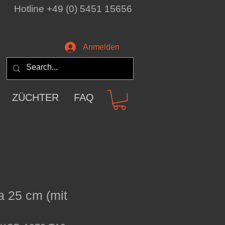
Hotline +49 (0) 5451 15656
Anmelden
ZÜCHTER
FAQ
 25 cm (mit