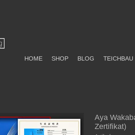
HOME
SHOP
BLOG
TEICHBAU
Aya Wakaba
Zertifikat)