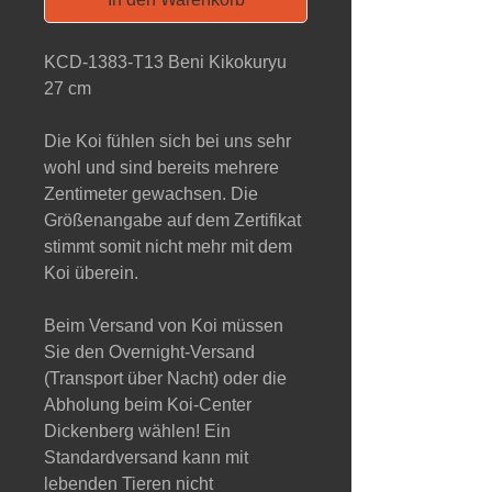
KCD-1383-T13 Beni Kikokuryu
27 cm
Die Koi fühlen sich bei uns sehr
wohl und sind bereits mehrere
Zentimeter gewachsen. Die
Größenangabe auf dem Zertifikat
stimmt somit nicht mehr mit dem
Koi überein.
Beim Versand von Koi müssen
Sie den Overnight-Versand
(Transport über Nacht) oder die
Abholung beim Koi-Center
Dickenberg wählen! Ein
Standardversand kann mit
lebenden Tieren nicht