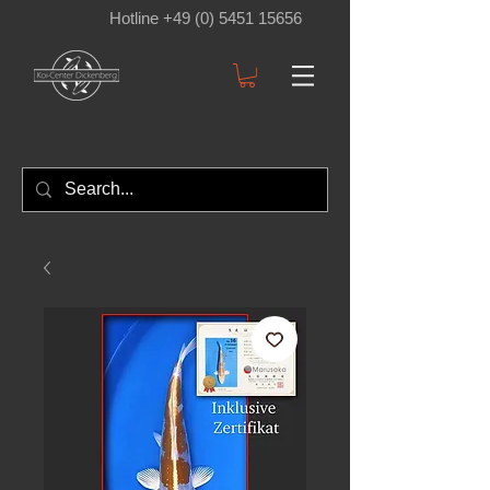
Hotline +49 (0) 5451 15656