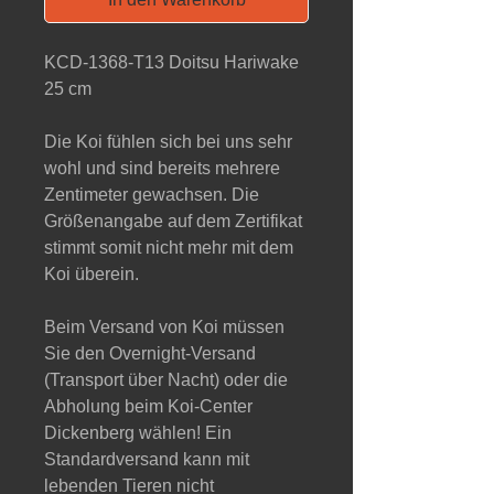
KCD-1368-T13 Doitsu Hariwake
25 cm
Die Koi fühlen sich bei uns sehr
wohl und sind bereits mehrere
Zentimeter gewachsen. Die
Größenangabe auf dem Zertifikat
stimmt somit nicht mehr mit dem
Koi überein.
Beim Versand von Koi müssen
Sie den Overnight-Versand
(Transport über Nacht) oder die
Abholung beim Koi-Center
Dickenberg wählen! Ein
Standardversand kann mit
lebenden Tieren nicht