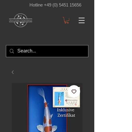
Hotline +49 (0) 5451 15656