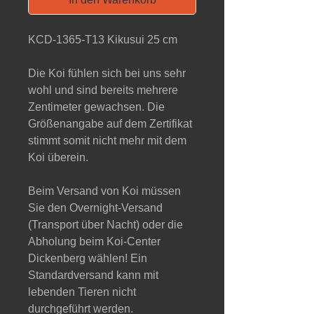
KCD-1365-T13 Kikusui 25 cm
Die Koi fühlen sich bei uns sehr
wohl und sind bereits mehrere
Zentimeter gewachsen. Die
Größenangabe auf dem Zertifikat
stimmt somit nicht mehr mit dem
Koi überein.
Beim Versand von Koi müssen
Sie den Overnight-Versand
(Transport über Nacht) oder die
Abholung beim Koi-Center
Dickenberg wählen! Ein
Standardversand kann mit
lebenden Tieren nicht
durchgeführt werden.