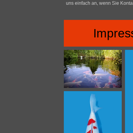
uns einfach an, wenn Sie Kontak
Impres