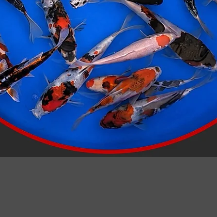
Schnellansicht