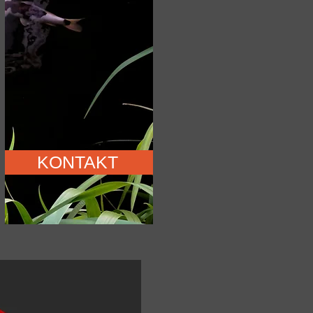
KONTAKT