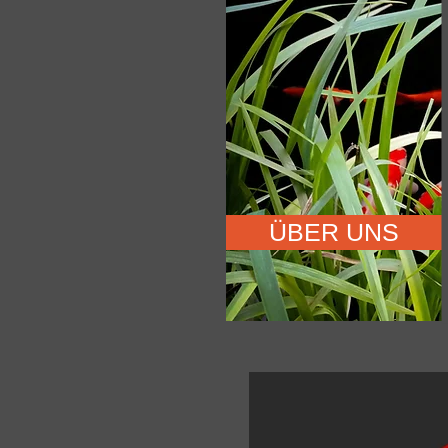
ÜBER UNS