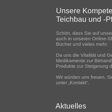
Unsere Kompeten
Teichbau und -P
Schön, dass Sie auf unser
auch in unseren Online-Sh
Bücher und vieles mehr.
Da uns die Vitalität und G
Medikamente zur Behandlu
Produkte zur Steigerung
Wir würden uns freuen, Si
unter „Kontakt“.
Aktuelles