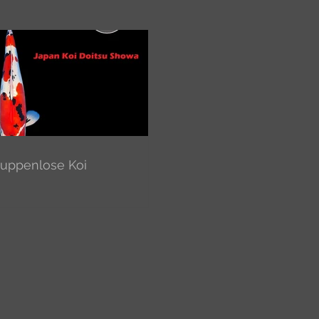
uppenlose Koi