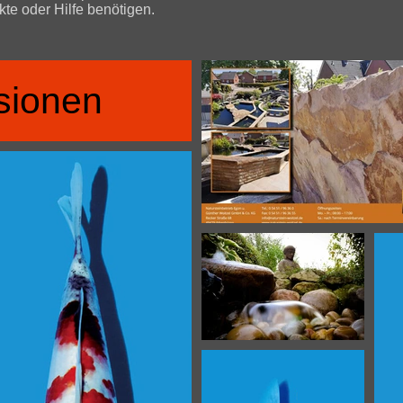
te oder Hilfe benötigen.
sionen